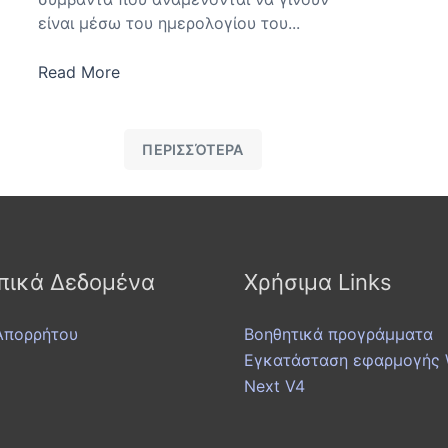
είναι μέσω του ημερολογίου του...
Read More
ΠΕΡΙΣΣΌΤΕΡΑ
ικά Δεδομένα
Χρήσιμα Links
Απορρήτου
Βοηθητικά προγράμματα
Εγκατάσταση εφαρμογής W
Next V4