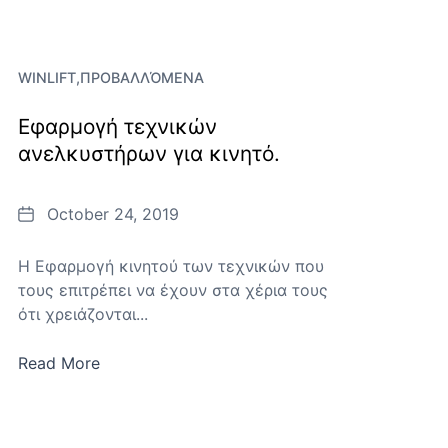
WINLIFT
ΠΡΟΒΑΛΛΌΜΕΝΑ
Εφαρμογή τεχνικών
ανελκυστήρων για κινητό.
Date
October 24, 2019
Η Εφαρμογή κινητού των τεχνικών που
τους επιτρέπει να έχουν στα χέρια τους
ότι χρειάζονται...
Read More