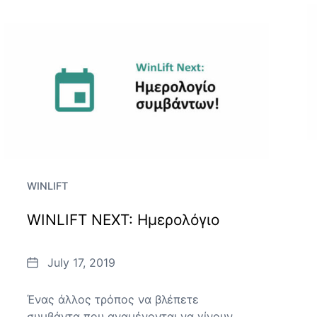
WINLIFT
WINLIFT NEXT: Ημερολόγιο
Date
July 17, 2019
Ένας άλλος τρόπος να βλέπετε
συμβάντα που αναμένονται να γίνουν