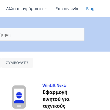
Άλλα προγράμματα
Επικοινωνία
Blog
ΣΥΜΒΟΥΛΈΣ