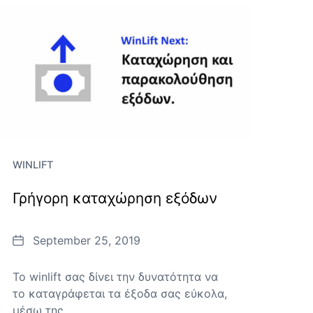
WINLIFT
Γρήγορη καταχώρηση εξόδων
Date
September 25, 2019
Το winlift σας δίνει την δυνατότητα να
το καταγράφεται τα έξοδα σας εύκολα,
μέσω της...