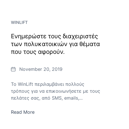
WINLIFT
Ενημερώστε τους διαχειριστές
των πολυκατοικιών για θέματα
που τους αφορούν.
Date
November 20, 2019
To WinLift περιλαμβάνει πολλούς
τρόπους για να επικοινωνήσετε με τους
πελάτες σας, από SMS, emails,...
Read More