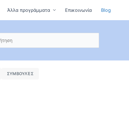
Άλλα προγράμματα
Επικοινωνία
Blog
ΣΥΜΒΟΥΛΈΣ