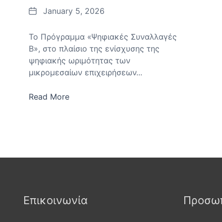
Date
January 5, 2026
Το Πρόγραμμα «Ψηφιακές Συναλλαγές
Β», στο πλαίσιο της ενίσχυσης της
ψηφιακής ωριμότητας των
μικρομεσαίων επιχειρήσεων...
Read More
Επικοινωνία
Προσωπ