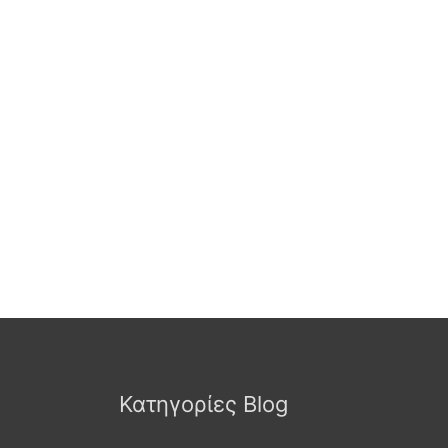
Κατηγορίες Blog