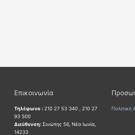
Επικοινωνία
Προσωπ
Τηλέφωνο :
210 27 53 340 , 210 27
Πολιτική 
93 500
Διεύθυνση:
Σινώπης 56, Νέα Ιωνία,
14233