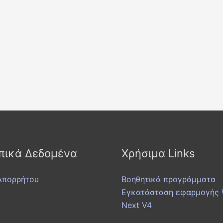
ικά Δεδομένα
Χρήσιμα Links
Απορρήτου
Βοηθητικά προγράμματα
Εγκατάσταση εφαρμογής W
Next V4