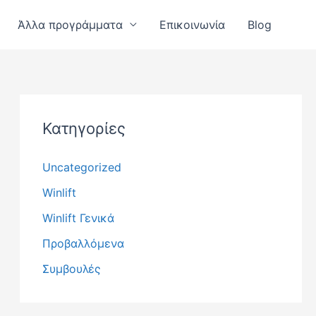
Άλλα προγράμματα
Επικοινωνία
Blog
Κατηγορίες
Uncategorized
Winlift
Winlift Γενικά
Προβαλλόμενα
Συμβουλές