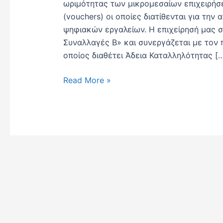
ωριμότητας των μικρομεσαίων επιχειρήσ
(vouchers) οι οποίες διατίθενται για τη
ψηφιακών εργαλείων. Η επιχείρησή μας 
Συναλλαγές Β» και συνεργάζεται με τον 
οποίος διαθέτει Άδεια Καταλληλότητας [
Read More »