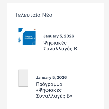
Τελευταία Νέα
January 5, 2026
Ψηφιακές
Συναλλαγές Β
January 5, 2026
Πρόγραμμα
«Ψηφιακές
Συναλλαγές Β»