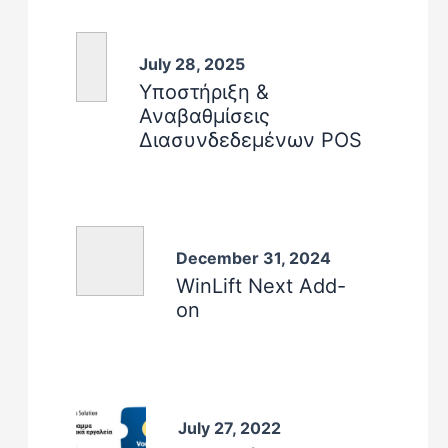
July 28, 2025
Υποστήριξη &
Αναβαθμίσεις
Διασυνδεδεμένων POS
December 31, 2024
WinLift Next Add-
on
July 27, 2022