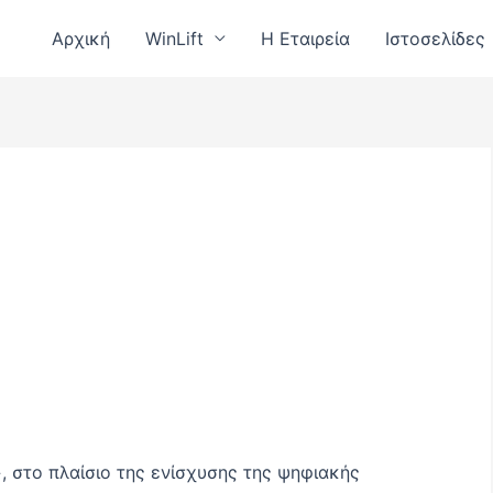
Αρχική
WinLift
Η Εταιρεία
Ιστοσελίδες
 στο πλαίσιο της ενίσχυσης της ψηφιακής