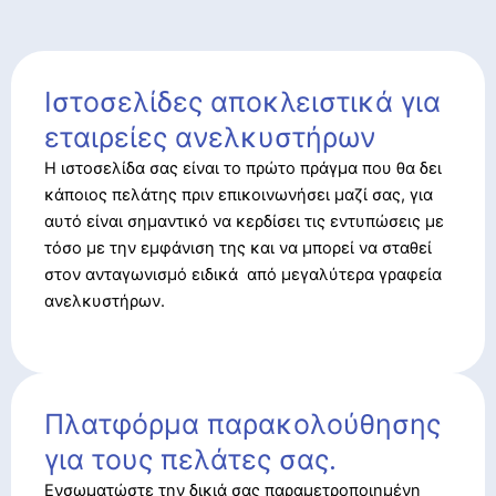
Ιστοσελίδες αποκλειστικά για
εταιρείες ανελκυστήρων
Η ιστοσελίδα σας είναι το πρώτο πράγμα που θα δει
κάποιος πελάτης πριν επικοινωνήσει μαζί σας, για
αυτό είναι σημαντικό να κερδίσει τις εντυπώσεις με
τόσο με την εμφάνιση της και να μπορεί να σταθεί
στον ανταγωνισμό ειδικά από μεγαλύτερα γραφεία
ανελκυστήρων.
Πλατφόρμα παρακολούθησης
για τους πελάτες σας.
Ενσωματώστε την δικιά σας παραμετροποιημένη