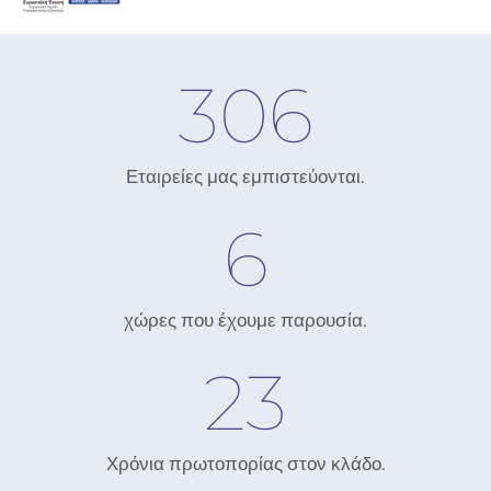
306
Εταιρείες μας εμπιστεύονται.
6
χώρες που έχουμε παρουσία.
23
Χρόνια πρωτοπορίας στον κλάδο.