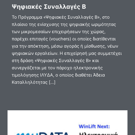
Ψηφιακές Συναλλαγές Β
Το Πρόγραμμα «Ψηφιακές Συναλλαγές Β», στο
πλαίσιο της ενίσχυσης της ψηφιακής ωριμότητας
των μικρομεσαίων επιχειρήσεων της χώρας,
παρέχει επιταγές (vouchers) οι οποίες διατίθενται
για την απόκτηση, μέσω αγοράς ή μίσθωσης, νέων
ψηφιακών εργαλείων. Η επιχείρησή μας συμμετέχει
στη δράση «Ψηφιακές Συναλλαγές Β» και
συνεργάζεται με τον πάροχο ηλεκτρονικής
τιμολόγησης ΙΛΥΔΑ, ο οποίος διαθέτει Άδεια
Καταλληλότητας […]