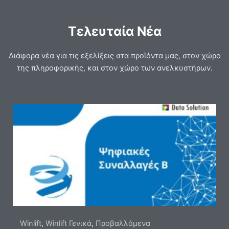
Τελευταία Νέα
Διάφορα νέα για τις εξελίξεις στα προϊόντα μας, στον χώρο
της πληροφορικής, και στον χώρο των ανελκυστήρων.
Winlift
,
Winlift Γενικά
,
Προβαλλόμενα