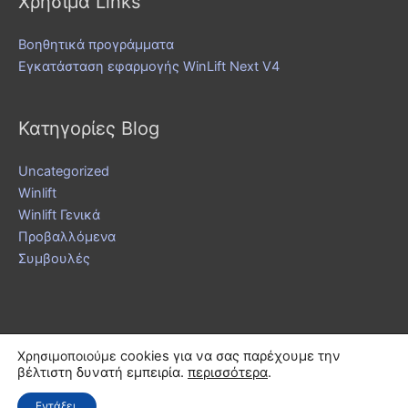
Χρήσιμα Links
Βοηθητικά προγράμματα
Εγκατάσταση εφαρμογής WinLift Next V4
Κατηγορίες Blog
Uncategorized
Winlift
Winlift Γενικά
Προβαλλόμενα
Συμβουλές
Χρησιμοποιούμε
cookies για να σας παρέχουμε την
βέλτιστη δυνατή εμπειρία.
περισσότερα
.
Εντάξει.