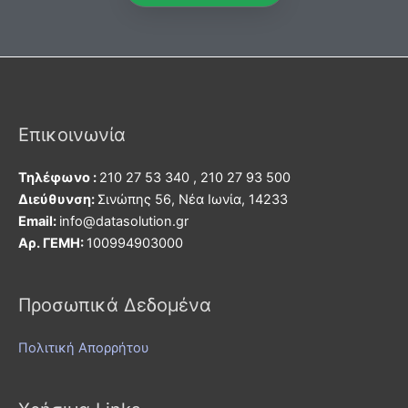
Επικοινωνία
Τηλέφωνο :
210 27 53 340 , 210 27 93 500
Διεύθυνση:
Σινώπης 56, Νέα Ιωνία, 14233
Εmail:
info@datasolution.gr
Αρ. ΓΕΜΗ:
100994903000
Προσωπικά Δεδομένα
Πολιτική Απορρήτου