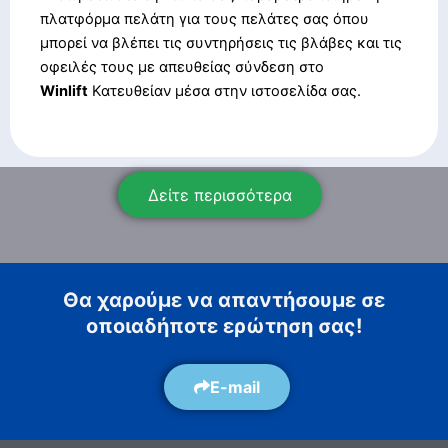
πλατφόρμα πελάτη για τους πελάτες σας όπου
μπορεί να βλέπει τις συντηρήσεις τις βλάβες και τις
οφειλές τους με απευθείας σύνδεση στο
Winlift
Κατευθείαν μέσα στην ιστοσελίδα σας.
Δείτε περισσότερα
Θα χαρούμε να απαντήσουμε σε
οποιαδήποτε ερώτηση σας!
E-mail