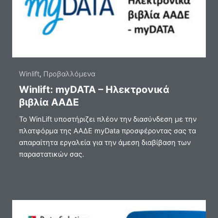
Winlift
,
Προβαλλόμενα
Winlift: myDATA – Ηλεκτρονικά
βιβλία ΑΑΔΕ
To WinLift υποστήριζει πλέον την διασύνδεση με την
πλατφόρμα της ΑΑΔΕ myData προσφέροντας σας τα
απαραίτητα εργαλεία για την άμεση διαβίβαση των
παραστατικών σας.