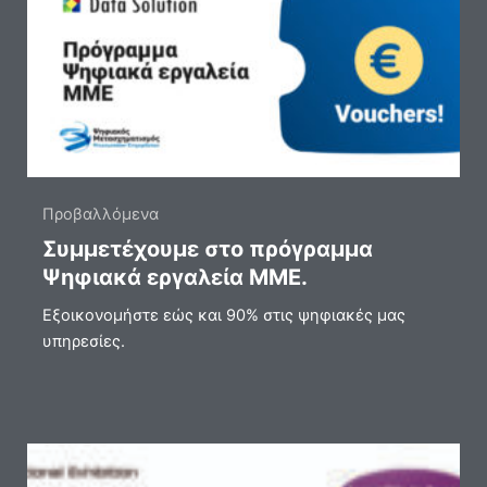
Προβαλλόμενα
Συμμετέχουμε στο πρόγραμμα
Ψηφιακά εργαλεία ΜΜΕ.
Eξοικονομήστε εώς και 90% στις ψηφιακές μας
υπηρεσίες.