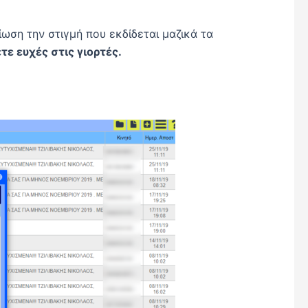
ωση την στιγμή που εκδίδεται μαζικά τα
τε ευχές στις γιορτές.