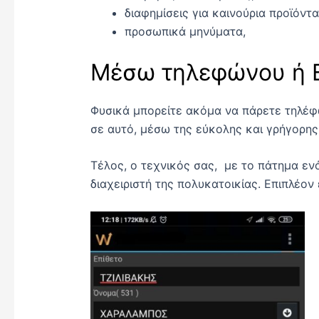
διαφημίσεις για καινούρια προϊόντ
προσωπικά μηνύματα,
Μέσω τηλεφώνου ή E
Φυσικά μπορείτε ακόμα να πάρετε τηλέφων
σε αυτό, μέσω της εύκολης και γρήγορη
Τέλος, ο τεχνικός σας, με το πάτημα εν
διαχειριστή της πολυκατοικίας. Επιπλέον