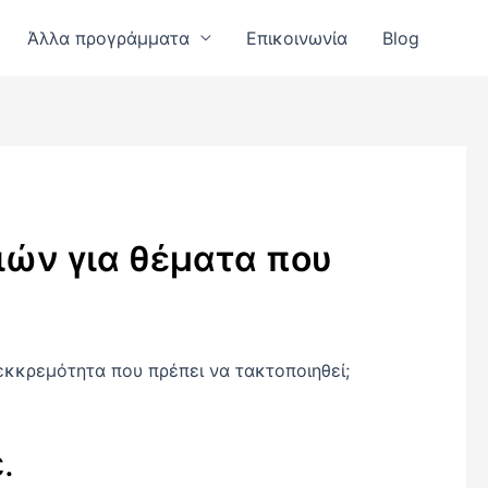
Άλλα προγράμματα
Επικοινωνία
Blog
ιών για θέματα που
 εκκρεμότητα που πρέπει να τακτοποιηθεί;
.