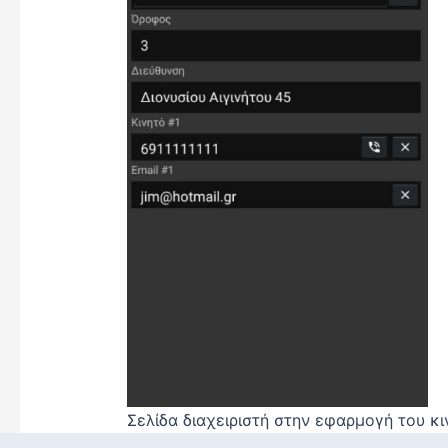
Σελίδα διαχειριστή στην εφαρμογή του κι