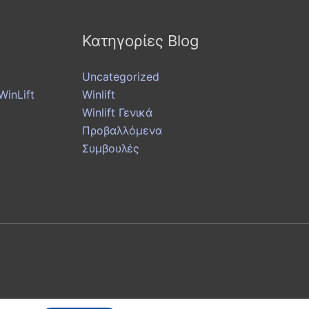
Κατηγορίες Blog
Uncategorized
inLift
Winlift
Winlift Γενικά
Προβαλλόμενα
Συμβουλές