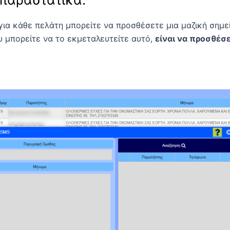
ια κάθε πελάτη μπορείτε να προσθέσετε μια μαζική σημεί
 μπορείτε να το εκμεταλευτείτε αυτό,
είναι να προσθέσε