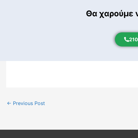
Θα χαρούμε 
210
←
Previous Post