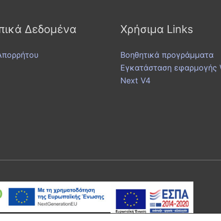
ικά Δεδομένα
Χρήσιμα Links
Απορρήτου
Βοηθητικά προγράμματα
Εγκατάσταση εφαρμογής W
Next V4