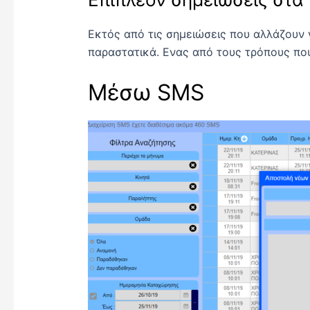
Εκτός από τις σημειώσεις που αλλάζουν γ
παραστατικά. Ενας από τους τρόπους που
Μέσω SMS