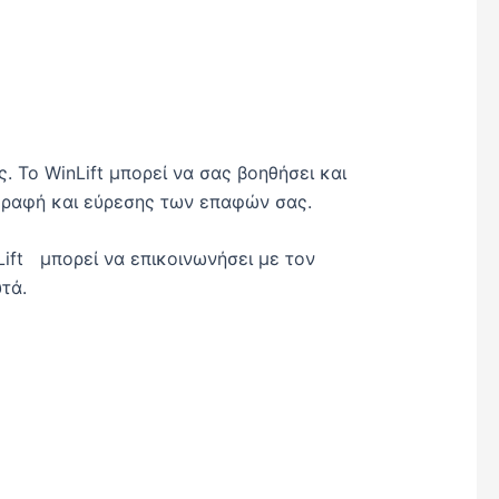
. To WinLift μπορεί να σας βοηθήσει και
αγραφή και εύρεσης των επαφών σας.
ift μπορεί να επικοινωνήσει με τον
τά.