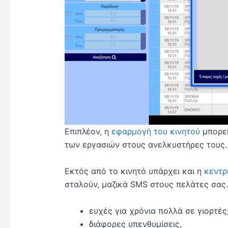
Επιπλέον, η
εφαρμογή του κινητού
μπορεί
των εργασιών στους ανελκυστήρες τους
Εκτός από το κινητό υπάρχει και η
κεντρ
σταλούν, μαζικά SMS στους πελάτες σας.
ευχές για χρόνια πολλά σε γιορτές
διάφορες υπενθυμίσεις,