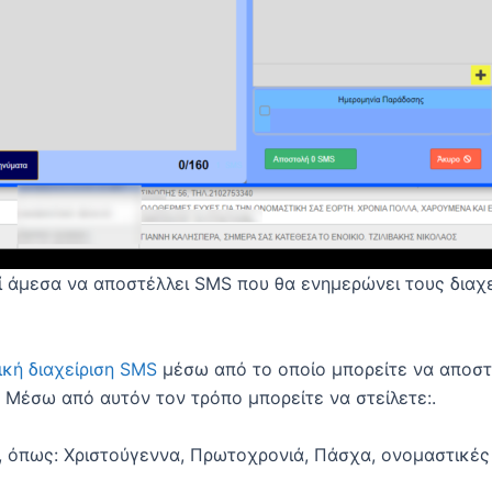
 άμεσα να αποστέλλει SMS που θα ενημερώνει τους διαχει
.
ική διαχείριση SMS
μέσω από το οποίο μπορείτε να αποστε
 Μέσω από αυτόν τον τρόπο μπορείτε να στείλετε:.
, όπως: Χριστούγεννα, Πρωτοχρονιά, Πάσχα, ονομαστικές 