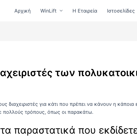
Αρχική
WinLift
Η Εταιρεία
Ιστοσελίδες
αχειριστές των πολυκατοικ
ους διαχειριστές για κάτι που πρέπει να κάνουν η κάποια
ε πολλούς τρόπους, όπως οι παρακάτω.
α παραστατικά που εκδίδετε