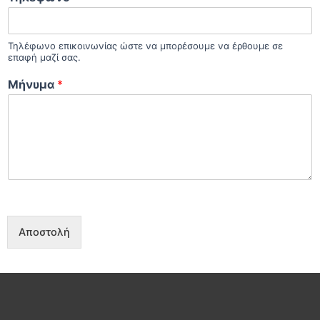
Τηλέφωνο επικοινωνίας ώστε να μπορέσουμε να έρθουμε σε
επαφή μαζί σας.
Μήνυμα
*
Αποστολή