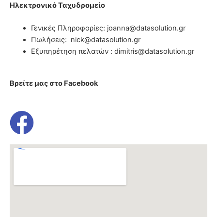
Ηλεκτρονικό Ταχυδρομείο
Γενικές Πληροφορίες: joanna@datasolution.gr
Πωλήσεις: nick@datasolution.gr
Εξυπηρέτηση πελατών : dimitris@datasolution.gr
Βρείτε μας στο Facebook