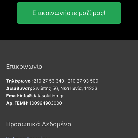
Επικοινωνήστε μαζί μας!
Επικοινωνία
Τηλέφωνο :
210 27 53 340 , 210 27 93 500
Διεύθυνση:
Σινώπης 56, Νέα Ιωνία, 14233
Εmail:
info@datasolution.gr
Αρ. ΓΕΜΗ:
100994903000
Προσωπικά Δεδομένα