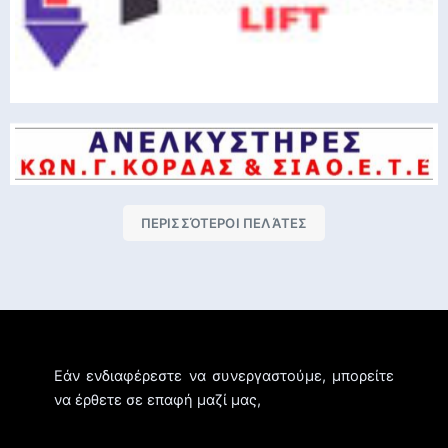
ΠΕΡΙΣΣΌΤΕΡΟΙ ΠΕΛΆΤΕΣ
Εάν ενδιαφέρεστε να συνεργαστούμε, μπορείτε
να έρθετε σε επαφή μαζί μας,