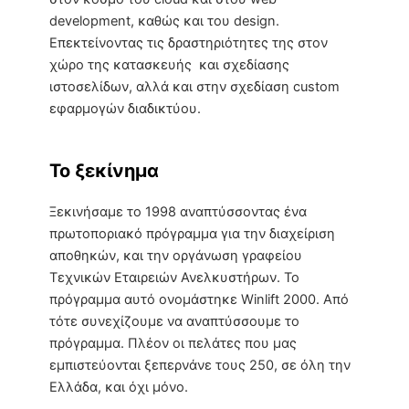
development, καθώς και του design.
Επεκτείνοντας τις δραστηριότητες της στον
χώρο της κατασκευής και σχεδίασης
ιστοσελίδων, αλλά και στην σχεδίαση custom
εφαρμογών διαδικτύου.
Το ξεκίνημα
Ξεκινήσαμε το 1998 αναπτύσσοντας ένα
πρωτοποριακό πρόγραμμα για την διαχείριση
αποθηκών, και την οργάνωση γραφείου
Τεχνικών Εταιρειών Ανελκυστήρων. Το
πρόγραμμα αυτό ονομάστηκε Winlift 2000. Από
τότε συνεχίζουμε να αναπτύσσουμε το
πρόγραμμα. Πλέον οι πελάτες που μας
εμπιστεύονται ξεπερνάνε τους 250, σε όλη την
Ελλάδα, και όχι μόνο.