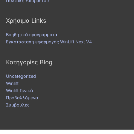
Πολιτική Απορρήτου
Χρήσιμα Links
Βοηθητικά προγράμματα
Εγκατάσταση εφαρμογής WinLift Next V4
Κατηγορίες Blog
Uncategorized
Winlift
Winlift Γενικά
Προβαλλόμενα
Συμβουλές